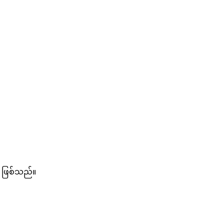
 ဖြစ်သည်။